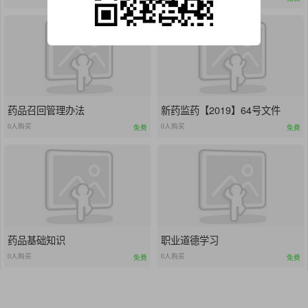
药品召回管理办法
新药监药【2019】64号文件
0人购买
0人购买
免费
免费
药品基础知识
职业道德学习
0人购买
0人购买
免费
免费