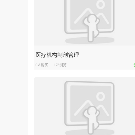
医疗机构制剂管理
0人购买
1176浏览