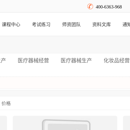
400-6363-968
课程中心
考试练习
师资团队
资料文库
通
生产
医疗器械经营
医疗器械生产
化妆品经营
价格