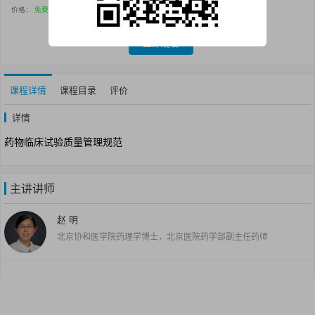
价格：
免费
立即观看
课程详情
课程目录
评价
详情
药物临床试验质量管理规范
主讲讲师
赵 明
北京协和医学院药理学博士，北京医院药学部副主任药师
推荐课程