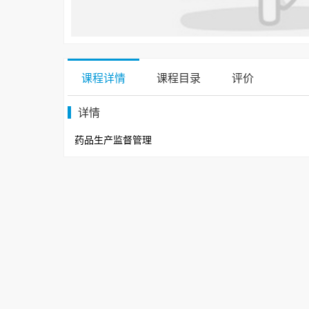
课程详情
课程目录
评价
详情
药品生产监督管理