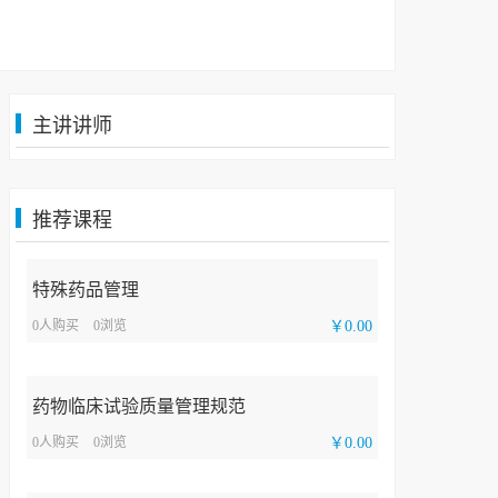
主讲讲师
推荐课程
特殊药品管理
0人购买
0浏览
￥0.00
药物临床试验质量管理规范
0人购买
0浏览
￥0.00