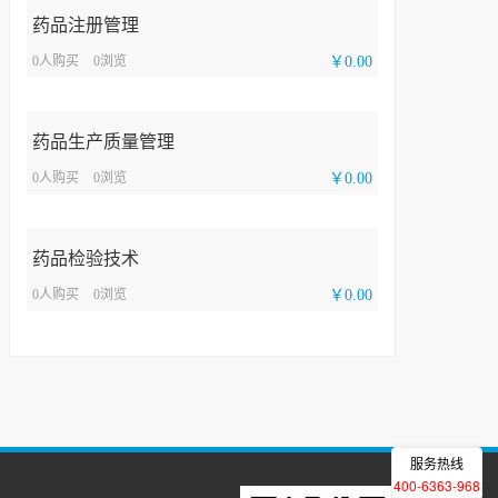
药品注册管理
0人购买
0浏览
￥0.00
药品生产质量管理
0人购买
0浏览
￥0.00
药品检验技术
0人购买
0浏览
￥0.00
服务热线
400-6363-968