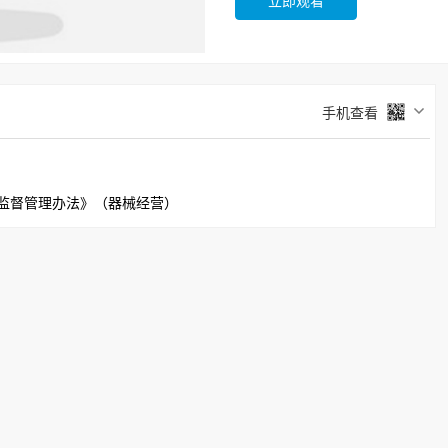
立即观看
手机查看
监督管理办法》（器械经营）