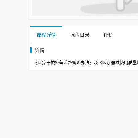
课程详情
课程目录
评价
详情
《医疗器械经营监督管理办法》及《医疗器械使用质量