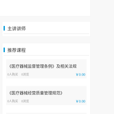
主讲讲师
推荐课程
《医疗器械监督管理条例》及相关法规
0人购买
0浏览
￥0.00
《医疗器械经营质量管理规范》
0人购买
0浏览
￥0.00