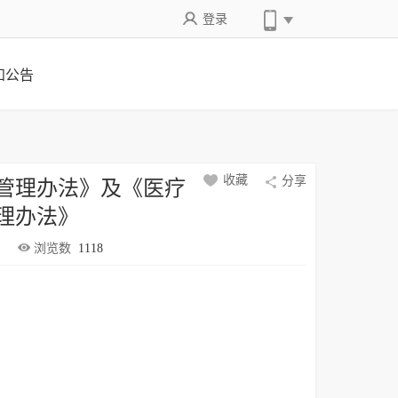
登录
知公告
管理办法》及《医疗
收藏
分享
理办法》
浏览数
1118